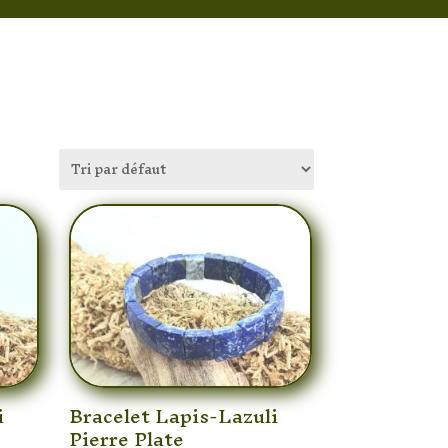
i
Bracelet Lapis-Lazuli
Pierre Plate