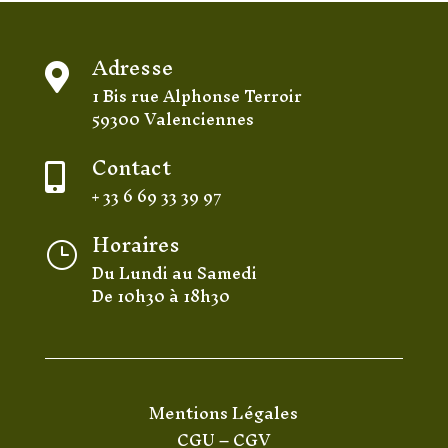
Adresse

1 Bis rue Alphonse Terroir
59300 Valenciennes
Contact

+ 33 6 69 33 39 97
Horaires
}
Du Lundi au Samedi
De 10h30 à 18h30
Mentions Légales
CGU
–
CGV