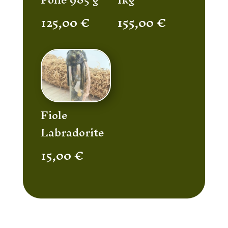
125,00
€
155,00
€
Fiole
Labradorite
15,00
€