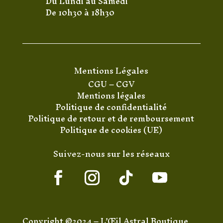
Du Lundi au Samedi
De 10h30 à 18h30
Mentions Légales
CGU
–
CGV
Mentions légales
Politique de confidentialité
Politique de retour et de remboursement
Politique de cookies (UE)
Suivez-nous sur les réseaux
Copyright ©2024 – L’Œil Astral Boutique