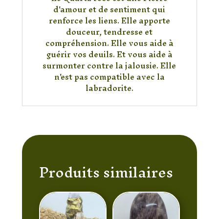
d'amour et de sentiment qui
renforce les liens. Elle apporte
douceur, tendresse et
compréhension. Elle vous aide à
guérir vos deuils. Et vous aide à
surmonter contre la jalousie. Elle
n'est pas compatible avec la
labradorite.
Produits similaires