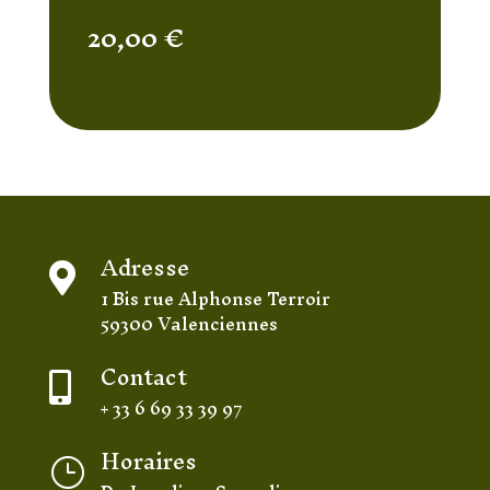
20,00
€
Adresse

1 Bis rue Alphonse Terroir
59300 Valenciennes
Contact

+ 33 6 69 33 39 97
Horaires
}