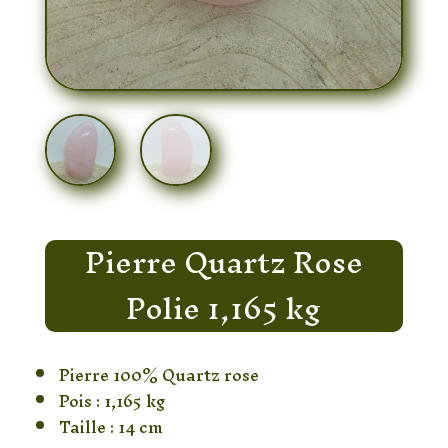
Pierre Quartz Rose
Polie 1,165 kg
Pierre 100% Quartz rose
Pois : 1,165 kg
Taille : 14 cm