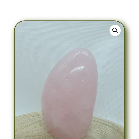
1,165 kg