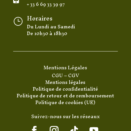
+ 33 6 69 33 39 97
Horaires
}
Du Lundi au Samedi
De 10h30 à 18h30
Mentions Légales
CGU
–
CGV
Mentions légales
Politique de confidentialité
Politique de retour et de remboursement
Politique de cookies (UE)
Suivez-nous sur les réseaux