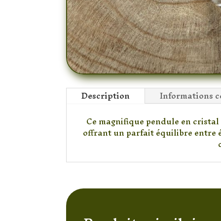
Description
Informations 
Ce magnifique pendule en cristal
offrant un parfait équilibre entre 