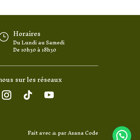
Horaires
}
Du Lundi au Samedi
De 10h30 à 18h30
nous sur les réseaux
Fait avec 🙏 par
Asana Code