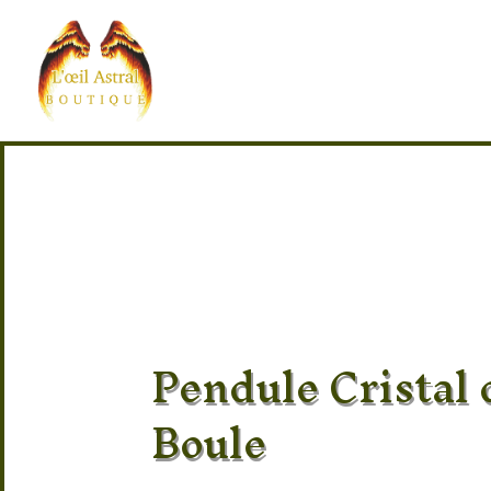
Pendule Cristal
Boule