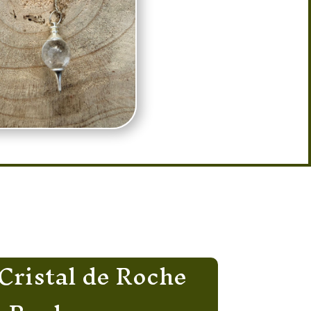
Cristal de Roche