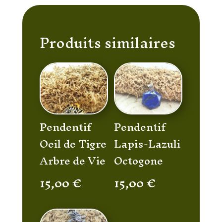
Produits similaires
Pendentif
Pendentif
Oeil de Tigre
Lapis-Lazuli
Arbre de Vie
Octogone
15,00
€
15,00
€