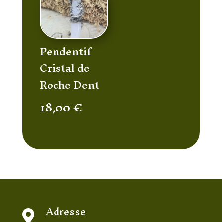
Pendentif
Cristal de
Roche Dent
18,00
€
Adresse
