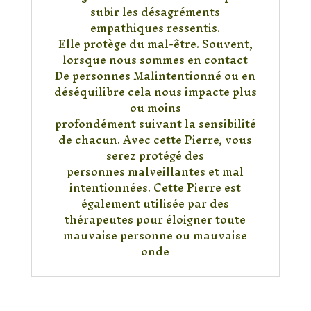
subir les désagréments
empathiques ressentis.
Elle protège du mal-être. Souvent,
lorsque nous sommes en contact
De personnes Malintentionné ou en
déséquilibre cela nous impacte plus
ou moins
profondément suivant la sensibilité
de chacun. Avec cette Pierre, vous
serez protégé des
personnes malveillantes et mal
intentionnées. Cette Pierre est
également utilisée par des
thérapeutes pour éloigner toute
mauvaise personne ou mauvaise
onde