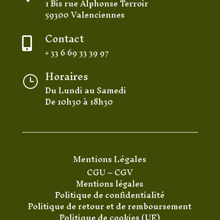
1 Bis rue Alphonse Terroir
59300 Valenciennes
Contact

+ 33 6 69 33 39 97
Horaires
}
Du Lundi au Samedi
De 10h30 à 18h30
Mentions Légales
CGU
–
CGV
Mentions légales
Politique de confidentialité
Politique de retour et de remboursement
Politique de cookies (UE)