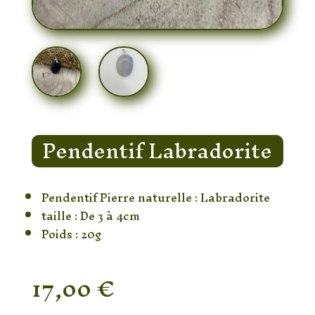
Pendentif Labradorite
Pendentif Pierre naturelle : Labradorite
taille : De 3 à 4cm
Poids : 20g
17,00
€