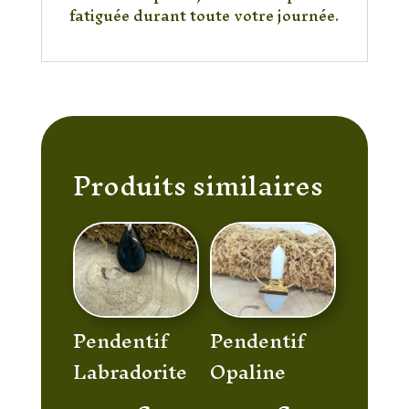
fatiguée durant toute votre journée.
Produits similaires
Pendentif
Pendentif
Labradorite
Opaline