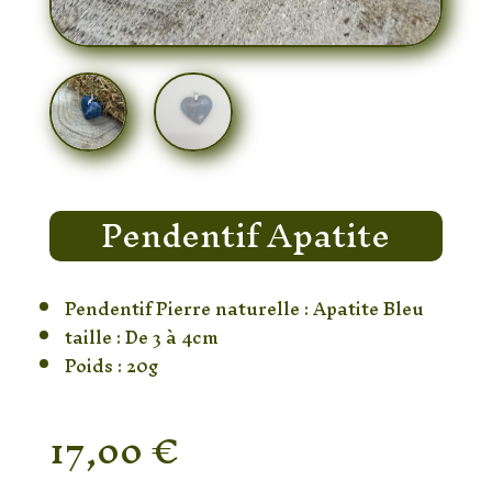
Pendentif Apatite
Pendentif Pierre naturelle : Apatite Bleu
taille : De 3 à 4cm
Poids : 20g
17,00
€