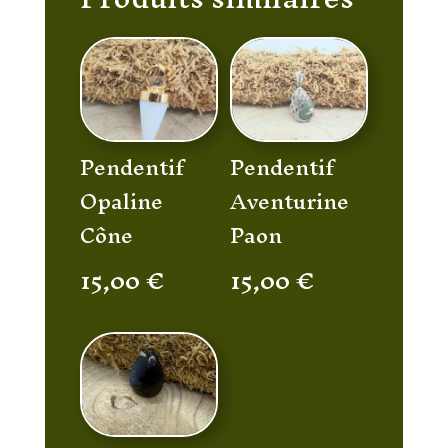
Pendentif
Pendentif
Opaline
Aventurine
Cône
Paon
15,00
€
15,00
€