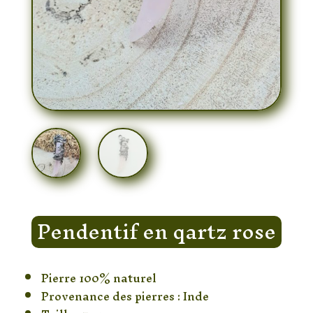
Pendentif en qartz rose
Pierre 100% naturel
Provenance des pierres : Inde