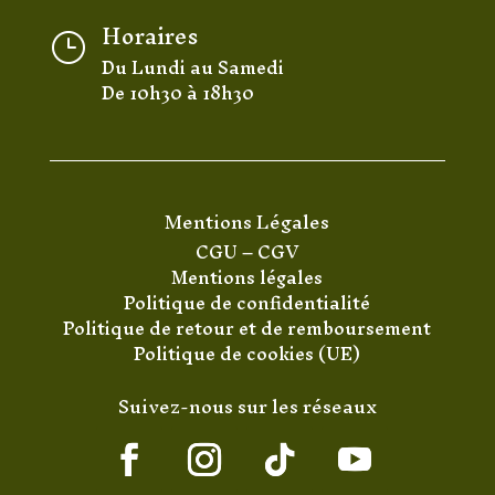
Horaires
}
Du Lundi au Samedi
De 10h30 à 18h30
Mentions Légales
CGU
–
CGV
Mentions légales
Politique de confidentialité
Politique de retour et de remboursement
Politique de cookies (UE)
Suivez-nous sur les réseaux