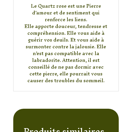
Le Quartz rose est une Pierre
d'amour et de sentiment qui
renforce les liens.
Elle apporte douceur, tendresse et
compréhension. Elle vous aide à
guérir vos deuils. Et vous aide à
surmonter contre la jalousie. Elle
n'est pas compatible avec la
labradorite. Attention, il est
conseillé de ne pas dormir avec
cette pierre, elle pourrait vous
causer des troubles du sommeil.
Produits similaires