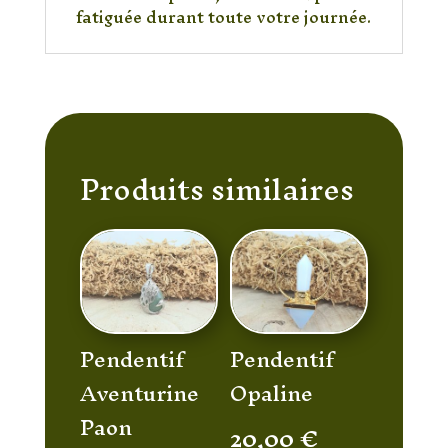
fatiguée durant toute votre journée.
Produits similaires
Pendentif
Pendentif
Aventurine
Opaline
Paon
20,00
€