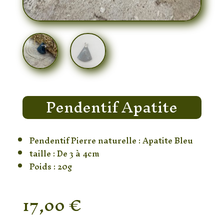
Pendentif Apatite
Pendentif Pierre naturelle : Apatite Bleu
taille : De 3 à 4cm
Poids : 20g
17,00
€