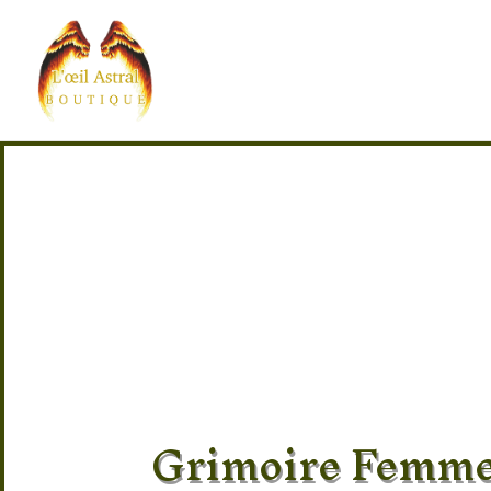
Grimoire Femme