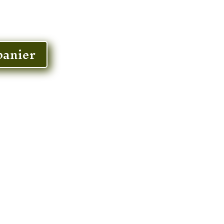
panier