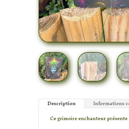
Description
Informations 
Ce grimoire enchanteur présente