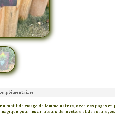
complémentaires
 un motif de visage de femme nature, avec des pages e
magique pour les amateurs de mystère et de sortilèges.