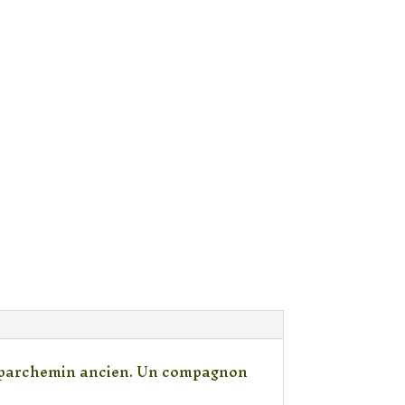
n parchemin ancien. Un compagnon