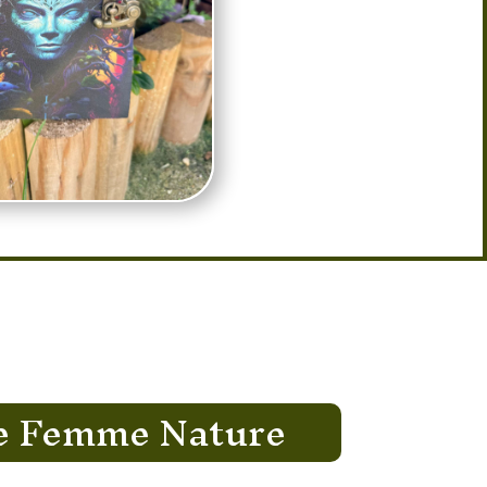
e Femme Nature