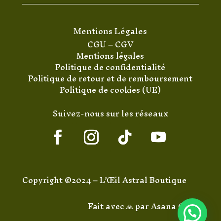
Mentions Légales
CGU
–
CGV
Mentions légales
Politique de confidentialité
Politique de retour et de remboursement
Politique de cookies (UE)
Suivez-nous sur les réseaux
Copyright ©2024 – L’Œil Astral Boutique
Fait avec 🙏 par
Asana Code