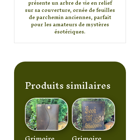
présente un arbre de vie en relief
sur sa couverture, ornée de feuilles
de parchemin anciennes, parfait
pour les amateurs de mystères
ésotériques.
Produits similaires
Grimoire
Grimoire