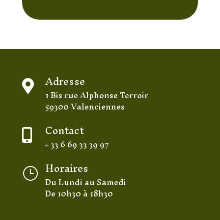
Adresse

1 Bis rue Alphonse Terroir
59300 Valenciennes
Contact

+ 33 6 69 33 39 97
Horaires
}
Du Lundi au Samedi
De 10h30 à 18h30