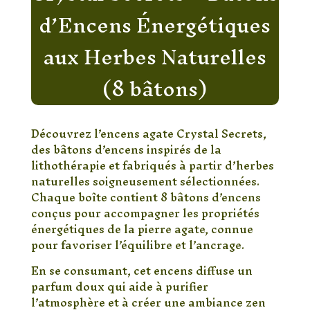
d’Encens Énergétiques
aux Herbes Naturelles
(8 bâtons)
Découvrez l’encens agate Crystal Secrets,
des bâtons d’encens inspirés de la
lithothérapie et fabriqués à partir d’herbes
naturelles soigneusement sélectionnées.
Chaque boîte contient 8 bâtons d’encens
conçus pour accompagner les propriétés
énergétiques de la pierre agate, connue
pour favoriser l’équilibre et l’ancrage.
En se consumant, cet encens diffuse un
parfum doux qui aide à purifier
l’atmosphère et à créer une ambiance zen