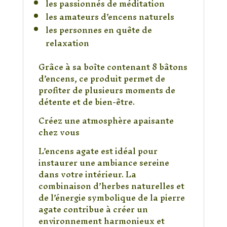
les passionnés de méditation
les amateurs d’encens naturels
les personnes en quête de
relaxation
Grâce à sa boîte contenant 8 bâtons
d’encens, ce produit permet de
profiter de plusieurs moments de
détente et de bien-être.
Créez une atmosphère apaisante
chez vous
L’encens agate est idéal pour
instaurer une ambiance sereine
dans votre intérieur. La
combinaison d’herbes naturelles et
de l’énergie symbolique de la pierre
agate contribue à créer un
environnement harmonieux et