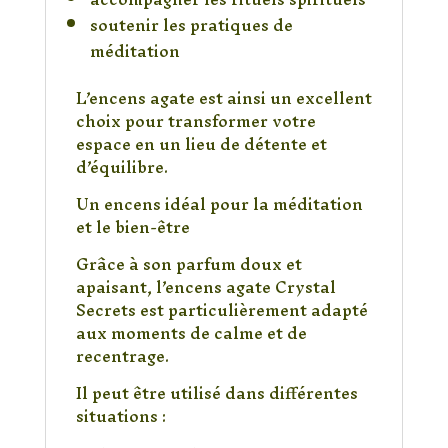
soutenir les pratiques de
méditation
L’encens agate est ainsi un excellent
choix pour transformer votre
espace en un lieu de détente et
d’équilibre.
Un encens idéal pour la méditation
et le bien-être
Grâce à son parfum doux et
apaisant, l’encens agate Crystal
Secrets est particulièrement adapté
aux moments de calme et de
recentrage.
Il peut être utilisé dans différentes
situations :