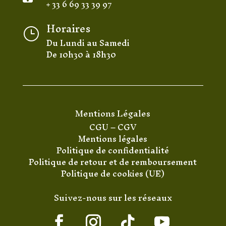
+ 33 6 69 33 39 97
Horaires
}
Du Lundi au Samedi
De 10h30 à 18h30
Mentions Légales
CGU
–
CGV
Mentions légales
Politique de confidentialité
Politique de retour et de remboursement
Politique de cookies (UE)
Suivez-nous sur les réseaux