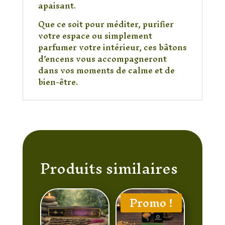
apaisant.
Que ce soit pour méditer, purifier
votre espace ou simplement
parfumer votre intérieur, ces bâtons
d’encens vous accompagneront
dans vos moments de calme et de
bien-être.
Produits similaires
Promo !