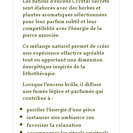
Les bâtons d’encens Crystal Secrets
sont élaborés avec des herbes et
plantes aromatiques sélectionnées
pour leur parfum subtil et leur
compatibilité avec l’énergie de la
pierre associée.
Ce mélange naturel permet de créer
une expérience olfactive agréable
tout en apportant une dimension
énergétique inspirée de la
lithothérapie.
Lorsque l’encens brûle, il diffuse
une fumée légère et parfumée qui
contribue à :
purifier l’énergie d’une pièce
instaurer une ambiance zen
favoriser la relaxation
accompagner les rituels spirituels