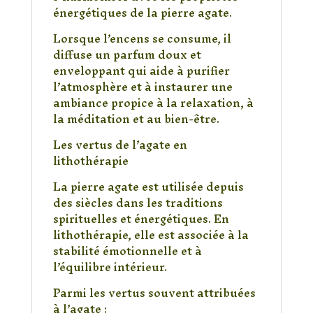
énergétiques de la pierre agate.
Lorsque l’encens se consume, il
diffuse un parfum doux et
enveloppant qui aide à purifier
l’atmosphère et à instaurer une
ambiance propice à la relaxation, à
la méditation et au bien-être.
Les vertus de l’agate en
lithothérapie
La pierre agate est utilisée depuis
des siècles dans les traditions
spirituelles et énergétiques. En
lithothérapie, elle est associée à la
stabilité émotionnelle et à
l’équilibre intérieur.
Parmi les vertus souvent attribuées
à l’agate :