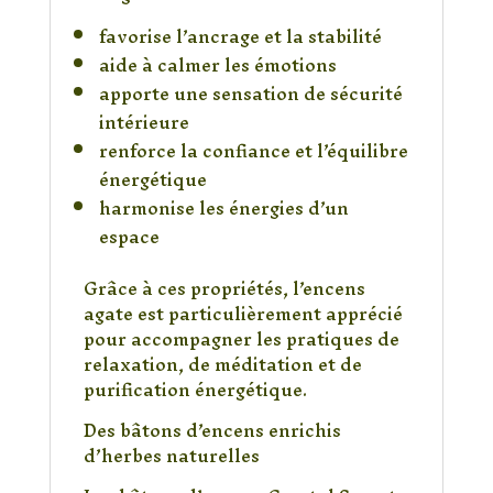
favorise l’ancrage et la stabilité
aide à calmer les émotions
apporte une sensation de sécurité
intérieure
renforce la confiance et l’équilibre
énergétique
harmonise les énergies d’un
espace
Grâce à ces propriétés, l’encens
agate est particulièrement apprécié
pour accompagner les pratiques de
relaxation, de méditation et de
purification énergétique.
Des bâtons d’encens enrichis
d’herbes naturelles