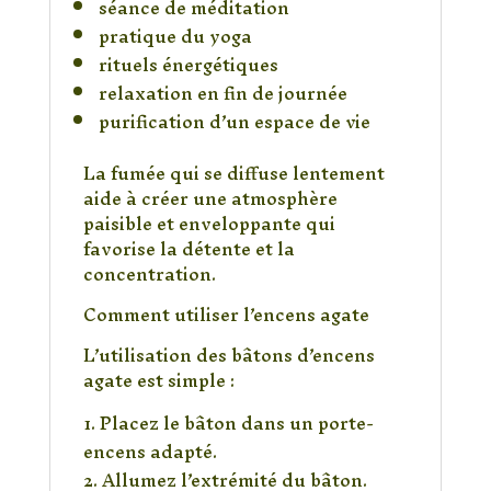
séance de méditation
pratique du yoga
rituels énergétiques
relaxation en fin de journée
purification d’un espace de vie
La fumée qui se diffuse lentement
aide à créer une atmosphère
paisible et enveloppante qui
favorise la détente et la
concentration.
Comment utiliser l’encens agate
L’utilisation des bâtons d’encens
agate est simple :
Placez le bâton dans un porte-
encens adapté.
Allumez l’extrémité du bâton.