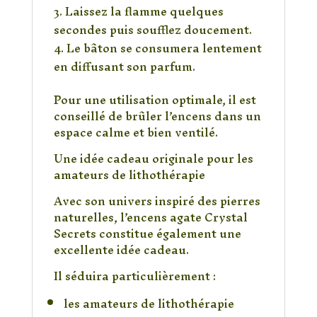
Laissez la flamme quelques
secondes puis soufflez doucement.
Le bâton se consumera lentement
en diffusant son parfum.
Pour une utilisation optimale, il est
conseillé de brûler l’encens dans un
espace calme et bien ventilé.
Une idée cadeau originale pour les
amateurs de lithothérapie
Avec son univers inspiré des pierres
naturelles, l’encens agate Crystal
Secrets constitue également une
excellente idée cadeau.
Il séduira particulièrement :
les amateurs de lithothérapie