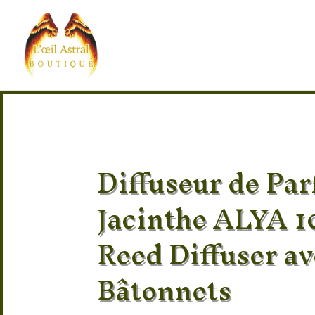
Diffuseur de Pa
Jacinthe ALYA 1
Reed Diffuser av
Bâtonnets