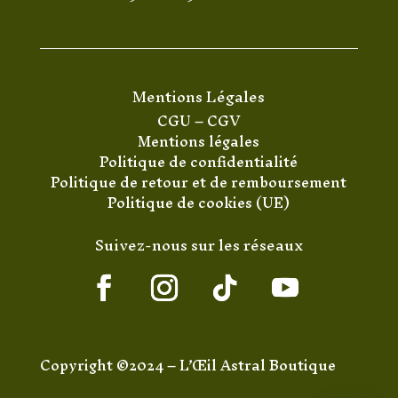
Mentions Légales
CGU
–
CGV
Mentions légales
Politique de confidentialité
Politique de retour et de remboursement
Politique de cookies (UE)
Suivez-nous sur les réseaux
Copyright ©2024 – L’Œil Astral Boutique