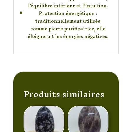
l’équilibre intérieur et l’intuition.
Protection énergétique :
traditionnellement utilisée
comme pierre purificatrice, elle
éloignerait les énergies négatives.
Produits similaires