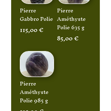
Pierre
Pierre
Gabbro Polie
Améthyste
Polie 635 g
115,00
€
85,00
€
Pierre
Améthyste
Polie 985 g