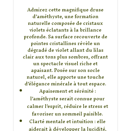
Admirez cette magnifique druse
d’améthyste, une formation
naturelle composée de cristaux
violets éclatants à la brillance
profonde. Sa surface recouverte de
pointes cristallines révèle un
dégradé de violet allant du lilas
clair aux tons plus sombres, offrant
un spectacle visuel riche et
apaisant. Posée sur son socle
naturel, elle apporte une touche
d’élégance minérale à tout espace.
Apaisement et sérénité :
l’améthyste serait connue pour
calmer l’esprit, réduire le stress et
favoriser un sommeil paisible.
Clarté mentale et intuition : elle
aiderait à développer la lucidité,