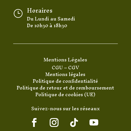
Horaires
}
Du Lundi au Samedi
De 10h30 à 18h30
Mentions Légales
CGU
–
CGV
Mentions légales
Politique de confidentialité
Politique de retour et de remboursement
Politique de cookies (UE)
Suivez-nous sur les réseaux