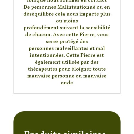
lorsque nous sommes en contact
De personnes Malintentionné ou en
déséquilibre cela nous impacte plus
ou moins
profondément suivant la sensibilité
de chacun. Avec cette Pierre, vous
serez protégé des
personnes malveillantes et mal
intentionnées. Cette Pierre est
également utilisée par des
thérapeutes pour éloigner toute
mauvaise personne ou mauvaise
onde