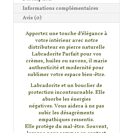
Informations complémentaires
Avis (0)
Apportez une touche d’élégance à
votre intérieur avec notre
distributeur en pierre naturelle
Labradorite Parfait pour vos
crèmes, huiles ou savons, il marie
authenticité et modernité pour
sublimer votre espace bien-être.
Labradorite et un bouclier de
protection incontournable. Elle
absorbe les énergies
négatives. Vous aidera à ne pas
subir les désagréments
empathiques ressentis.
Elle protège du mal-être. Souvent,