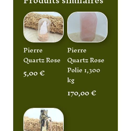
Produits similaires
Pierre
Pierre
Quartz Rose
Quartz Rose
Polie 1,300
5,00
€
kg
170,00
€