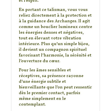
et l’esprit.
En portant ce talisman, vous vous
reliez directement à la protection et
à la guidance des Archanges. Il agit
comme un bouclier lumineux contre
les énergies denses et négatives,
tout en élevant votre vibration
intérieure. Plus qu’un simple bijou,
il devient un compagnon spirituel
favorisant l’harmonie, la sérénité et
l’ouverture du cœur.
Pour les âmes sensibles et
réceptives, sa présence rayonne
d’une énergie subtile et
bienveillante que l’on peut ressentir
dès le premier contact, parfois
même simplement en le
contemplant.