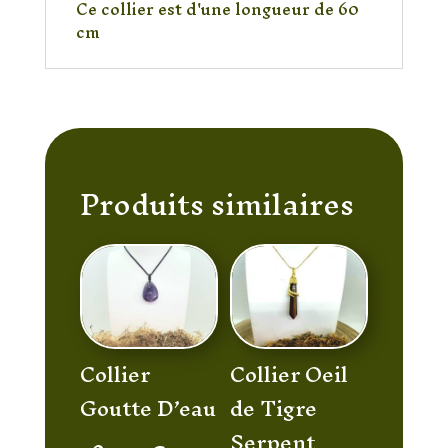
Ce collier est d'une longueur de 60
cm
Produits similaires
Collier
Collier Oeil
Goutte D’eau
de Tigre
Serpent