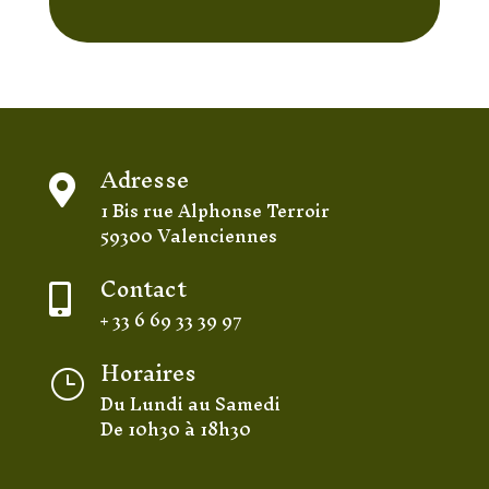
Adresse

1 Bis rue Alphonse Terroir
59300 Valenciennes
Contact

+ 33 6 69 33 39 97
Horaires
}
Du Lundi au Samedi
De 10h30 à 18h30