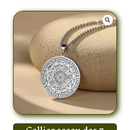
Collier sceau des 7