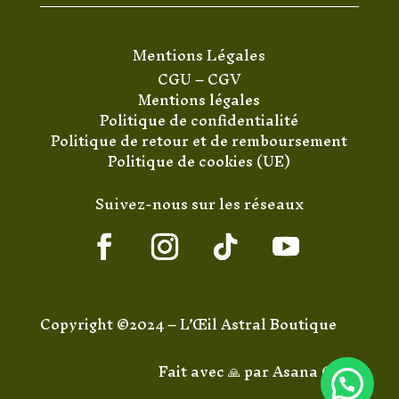
Mentions Légales
CGU
–
CGV
Mentions légales
Politique de confidentialité
Politique de retour et de remboursement
Politique de cookies (UE)
Suivez-nous sur les réseaux
Copyright ©2024 – L’Œil Astral Boutique
Fait avec 🙏 par
Asana Code