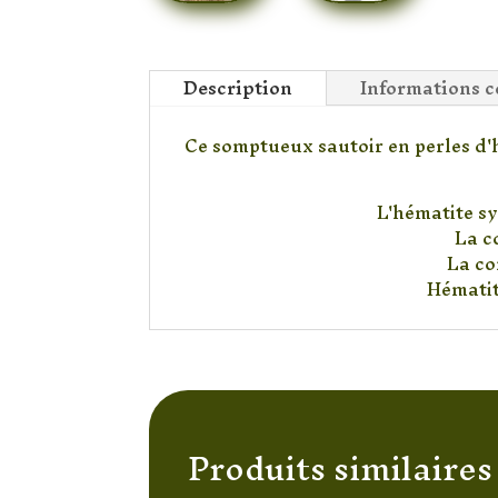
Description
Informations 
Ce somptueux sautoir en perles d'
L'hématite sy
La c
La co
Hématit
Produits similaires