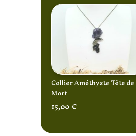
Collier Améthyste Tête de
Mort
15,00
€