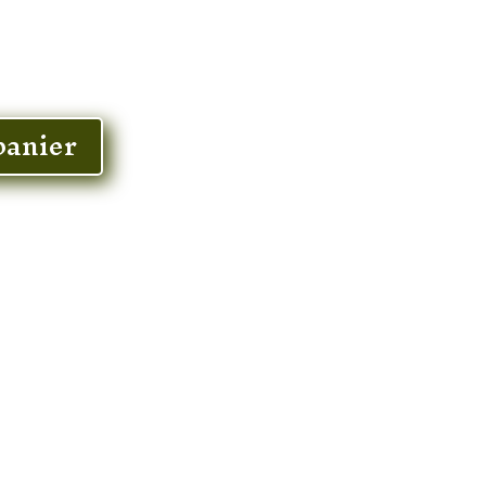
panier