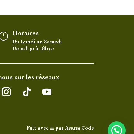
Horaires
}
Du Lundi au Samedi
De 10h30 à 18h30
nous sur les réseaux
Fait avec 🙏 par
Asana Code