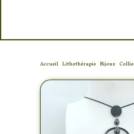
Accueil
/
Lithothérapie
/
Bijoux
/
Collie