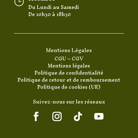
}
Du Lundi au Samedi
De 10h30 à 18h30
Mentions Légales
CGU
–
CGV
Mentions légales
Politique de confidentialité
Politique de retour et de remboursement
Politique de cookies (UE)
Suivez-nous sur les réseaux