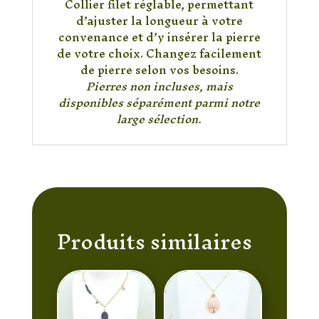
Collier filet réglable, permettant
d’ajuster la longueur à votre
convenance et d’y insérer la pierre
de votre choix. Changez facilement
de pierre selon vos besoins.
Pierres non incluses, mais
disponibles séparément parmi notre
large sélection.
Produits similaires