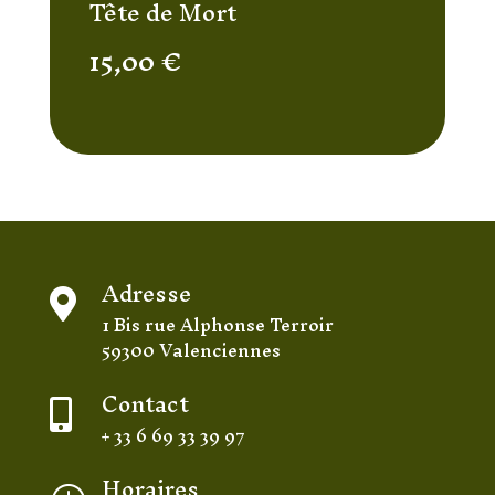
Tête de Mort
15,00
€
Adresse

1 Bis rue Alphonse Terroir
59300 Valenciennes
Contact

+ 33 6 69 33 39 97
Horaires