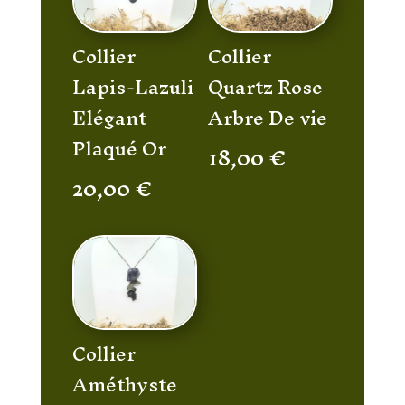
Collier
Collier
Lapis-Lazuli
Quartz Rose
Elégant
Arbre De vie
Plaqué Or
18,00
€
20,00
€
Collier
Améthyste