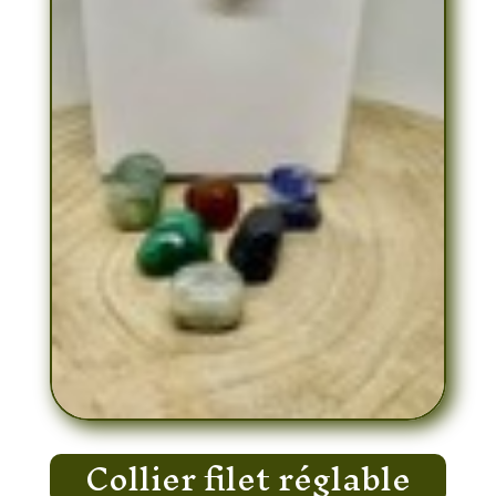
Collier filet réglable