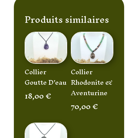
Produits similaires
Collier
Collier
Goutte D’eau
Rhodonite &
Aventurine
18,00
€
70,00
€