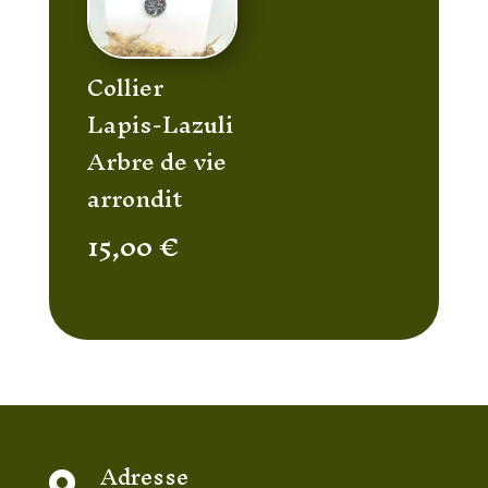
Collier
Lapis-Lazuli
Arbre de vie
arrondit
15,00
€
Adresse
