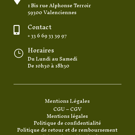
1 Bis rue Alphonse Terroir
59300 Valenciennes
Contact

+ 33 6 69 33 39 97
Horaires
}
Du Lundi au Samedi
De 10h30 à 18h30
Mentions Légales
CGU
–
CGV
Mentions légales
Politique de confidentialité
Politique de retour et de remboursement