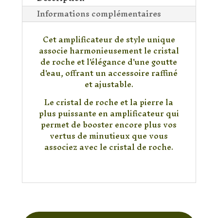
Goutte
Informations complémentaires
Cet amplificateur de style unique
associe harmonieusement le cristal
de roche et l'élégance d'une goutte
d'eau, offrant un accessoire raffiné
et ajustable.
Le cristal de roche et la pierre la
plus puissante en amplificateur qui
permet de booster encore plus vos
vertus de minutieux que vous
associez avec le cristal de roche.