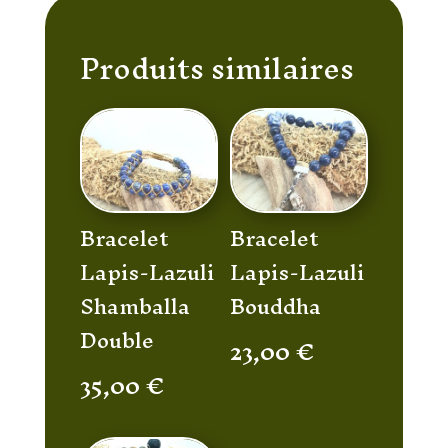
Produits similaires
Bracelet
Bracelet
Lapis-Lazuli
Lapis-Lazuli
Shamballa
Bouddha
Double
23,00
€
35,00
€