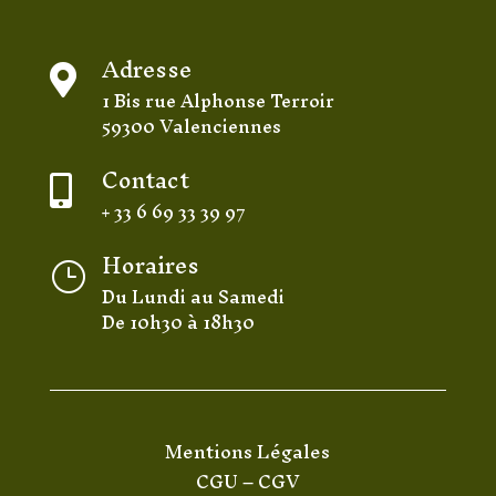
Adresse

1 Bis rue Alphonse Terroir
59300 Valenciennes
Contact

+ 33 6 69 33 39 97
Horaires
}
Du Lundi au Samedi
De 10h30 à 18h30
Mentions Légales
CGU
–
CGV