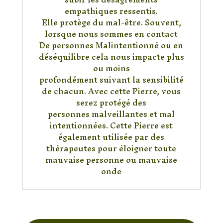
empathiques ressentis.
Elle protège du mal-être. Souvent,
lorsque nous sommes en contact
De personnes Malintentionné ou en
déséquilibre cela nous impacte plus
ou moins
profondément suivant la sensibilité
de chacun. Avec cette Pierre, vous
serez protégé des
personnes malveillantes et mal
intentionnées. Cette Pierre est
également utilisée par des
thérapeutes pour éloigner toute
mauvaise personne ou mauvaise
onde