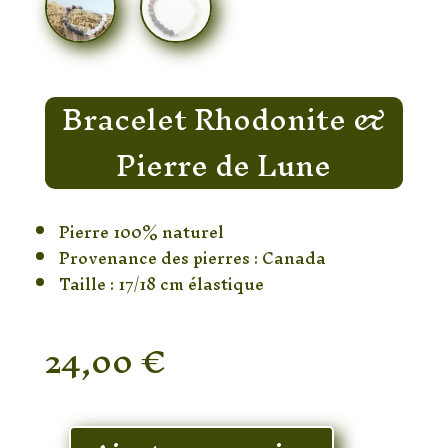
Bracelet Rhodonite &
Pierre de Lune
Pierre 100% naturel
Provenance des pierres : Canada
Taille : 17/18 cm élastique
24,00
€
En stock