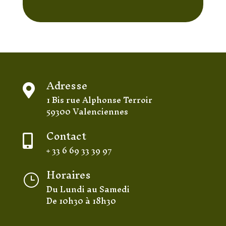
Adresse

1 Bis rue Alphonse Terroir
59300 Valenciennes
Contact

+ 33 6 69 33 39 97
Horaires
}
Du Lundi au Samedi
De 10h30 à 18h30