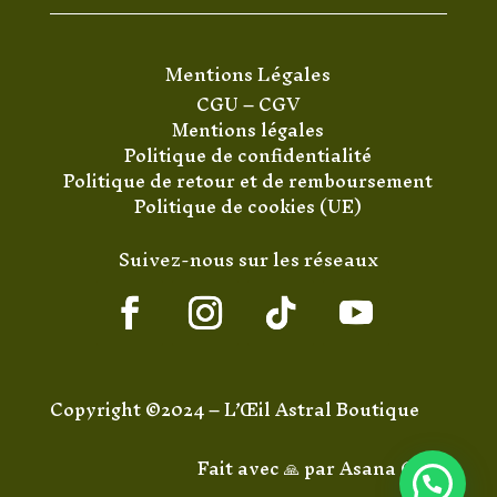
Mentions Légales
CGU
–
CGV
Mentions légales
Politique de confidentialité
Politique de retour et de remboursement
Politique de cookies (UE)
Suivez-nous sur les réseaux
Copyright ©2024 – L’Œil Astral Boutique
Fait avec 🙏 par
Asana Code