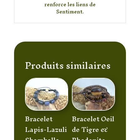
renforce les liens de
Sentiment.
Produits similaires
Bracelet
Bracelet Oeil
Lapis-Lazuli
de Tigre &