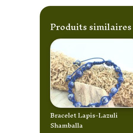
Produits similaires
Bracelet Lapis-Lazuli
Shamballa