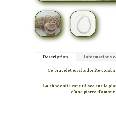
Description
Informations 
Ce bracelet en rhodonite combine
La rhodonite est utilisée sur le pl
d'une pierre d'amour 