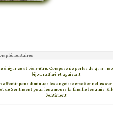
complémentaires
 élégance et bien-être. Composé de perles de 4 mm mont
bijou raffiné et apaisant.
an affectif pour diminuer les angoisse émotionnelles sur
et de Sentiment pour les amours la famille les amis. Elle
Sentiment.