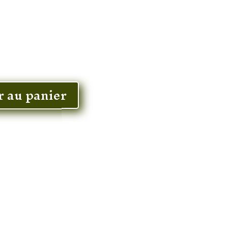
r au panier