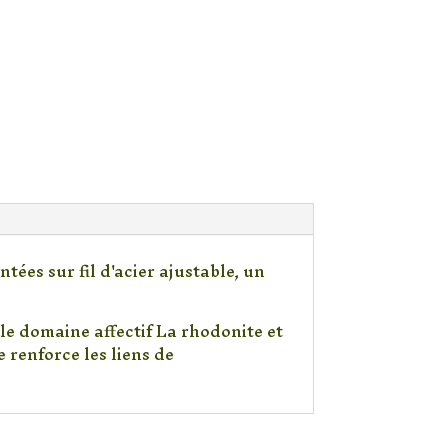
ées sur fil d'acier ajustable, un
 le domaine affectif La rhodonite et
 renforce les liens de