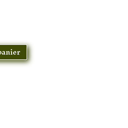
panier