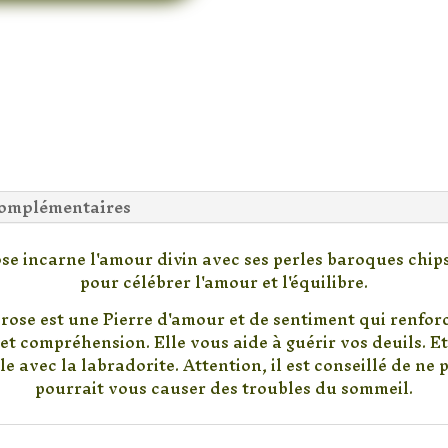
complémentaires
se incarne l'amour divin avec ses perles baroques chip
pour célébrer l'amour et l'équilibre.
rose est une Pierre d'amour et de sentiment qui renforce
et compréhension. Elle vous aide à guérir vos deuils. E
le avec la labradorite. Attention, il est conseillé de ne 
pourrait vous causer des troubles du sommeil.