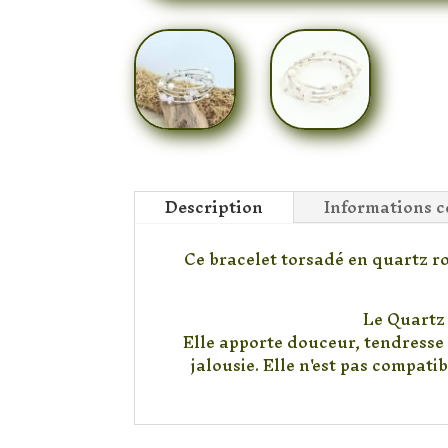
Description
Informations 
Ce bracelet torsadé en quartz ro
Le Quartz 
Elle apporte douceur, tendresse 
jalousie. Elle n'est pas compatib