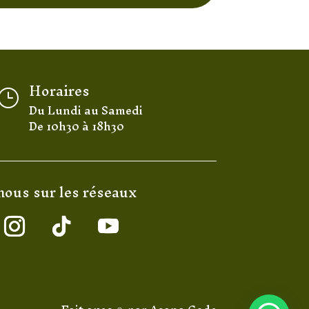
Horaires
}
Du Lundi au Samedi
De 10h30 à 18h30
nous sur les réseaux