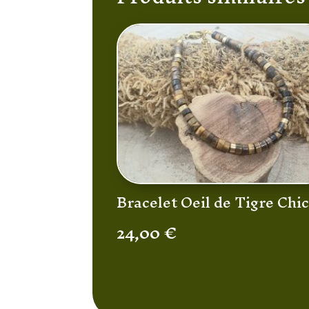
Bracelet Oeil de Tigre Chi
24,00
€