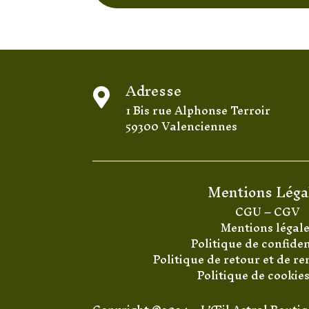
Adresse

1 Bis rue Alphonse Terroir
59300 Valenciennes
Mentions Léga
CGU
–
CGV
Mentions légal
Politique de confiden
Politique de retour et de 
Politique de cookie