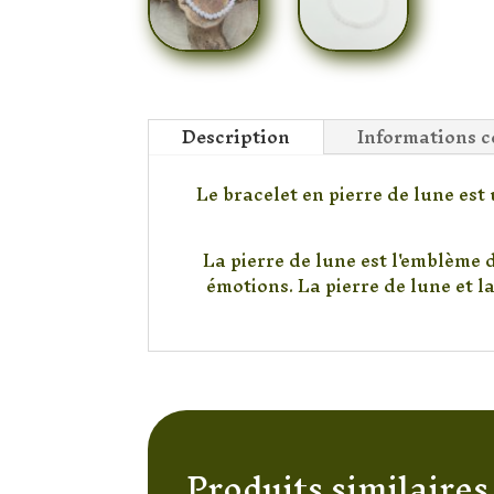
Description
Informations 
Le bracelet en pierre de lune est
La pierre de lune est l'emblème 
émotions. La pierre de lune et la
Produits similaires