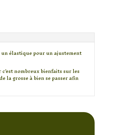
ur un élastique pour un ajustement
 c'est nombreux bienfaits sur les
de la grosse à bien se passer afin