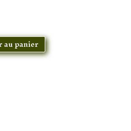
r au panier