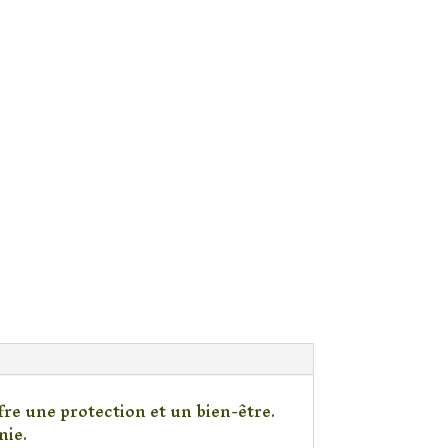
re une protection et un bien-être.
nie.