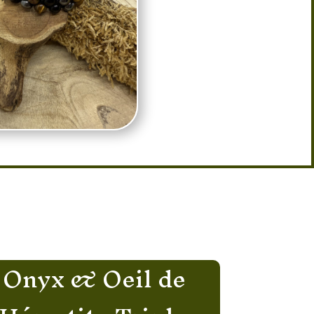
 Onyx & Oeil de