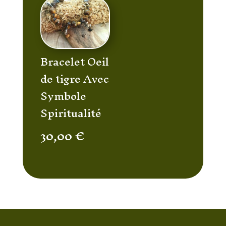
Bracelet Oeil
de tigre Avec
Symbole
Spiritualité
30,00
€