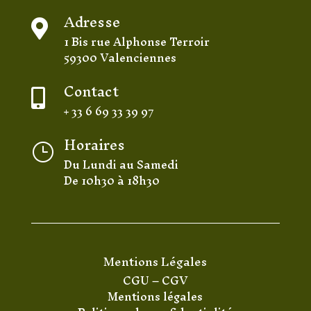
Adresse

1 Bis rue Alphonse Terroir
59300 Valenciennes
Contact

+ 33 6 69 33 39 97
Horaires
}
Du Lundi au Samedi
De 10h30 à 18h30
Mentions Légales
CGU
–
CGV
Mentions légales