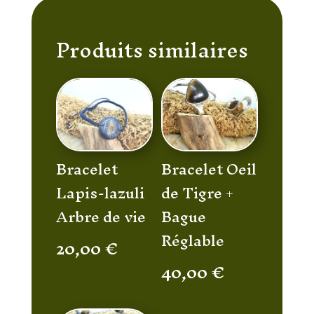
Produits similaires
Bracelet
Bracelet Oeil
Lapis-lazuli
de Tigre +
Arbre de vie
Bague
Réglable
20,00
€
40,00
€