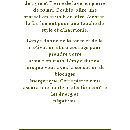
Double
de tigre et Pierre de lave en pierre
10mm
de 10mm Double offre une
protection et un bien-être. Ajustez-
le facilement pour une touche de
style et d'harmonie.
L'onyx donne de la force et de la
motivation et du courage pour
prendre votre
avenir en main. L'onyx et idéal
lorsque vous avez la sensation de
blocages
énergétique. Cette pierre vous
assura une haute protection contre
les énergies
négatives.