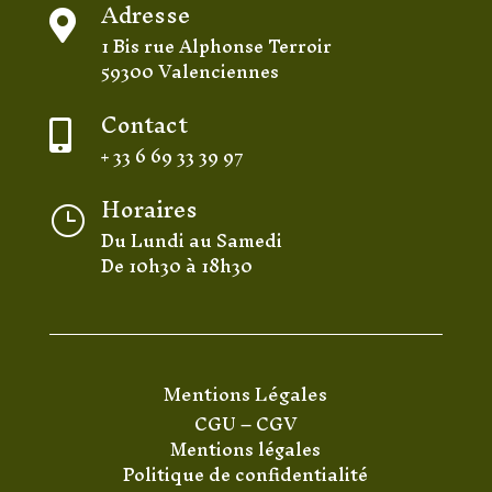
Adresse

1 Bis rue Alphonse Terroir
59300 Valenciennes
Contact

+ 33 6 69 33 39 97
Horaires
}
Du Lundi au Samedi
De 10h30 à 18h30
Mentions Légales
CGU
–
CGV
Mentions légales
Politique de confidentialité