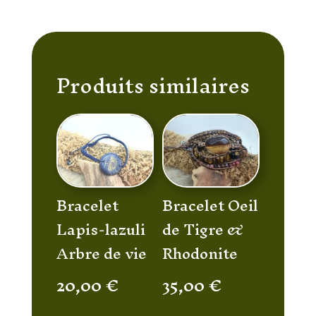
Produits similaires
Bracelet
Bracelet Oeil
Lapis-lazuli
de Tigre &
Arbre de vie
Rhodonite
20,00
€
35,00
€