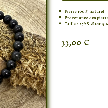
Pierre 100% naturel
Provenance des pierr
Taille : 17/18 élastiqu
33,00
€
Rupture de stock