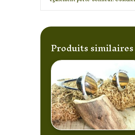
Produits similaires