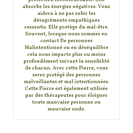
absorbe les énergies négatives. Vous
aidera à ne pas subir les
désagréments empathiques
ressentis. Elle protège du mal-être.
Souvent, lorsque nous sommes en
contact De personnes
Malintentionné ou en déséquilibre
cela nous impacte plus ou moins
profondément suivant la sensibilité
de chacun. Avec cette Pierre, vous
serez protégé des personnes
malveillantes et mal intentionnées.
Cette Pierre est également utilisée
par des thérapeutes pour éloigner
toute mauvaise personne ou
mauvaise onde.