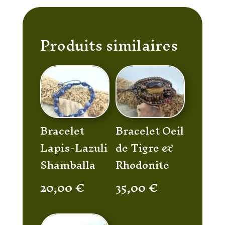
Produits similaires
Bracelet
Bracelet Oeil
Lapis-Lazuli
de Tigre &
Shamballa
Rhodonite
20,00
€
35,00
€