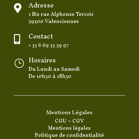
Adresse

1 Bis rue Alphonse Terroir
59300 Valenciennes
Contact

+ 33 6 69 33 39 97
Horaires
}
Du Lundi au Samedi
De 10h30 à 18h30
Mentions Légales
CGU
–
CGV
Mentions légales
Politique de confidentialité