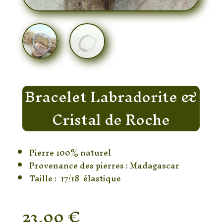
Bracelet Labradorite &
Cristal de Roche
Pierre 100% naturel
Provenance des pierres : Madagascar
Taille : 17/18 élastique
23,00
€