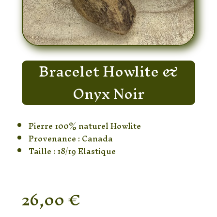
Bracelet Howlite &
Onyx Noir
Pierre 100% naturel Howlite
Provenance : Canada
Taille : 18/19 Elastique
26,00
€