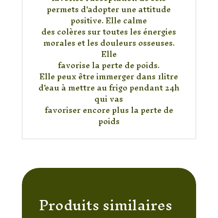
permets d'adopter une attitude
positive. Elle calme
des colères sur toutes les énergies
morales et les douleurs osseuses.
Elle
favorise la perte de poids.
Elle peux être immerger dans 1litre
d'eau à mettre au frigo pendant 24h
qui vas
favoriser encore plus la perte de
poids
Produits similaires