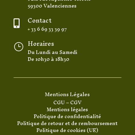
59300 Valenciennes
Contact

+ 33 6 69 33 39 97
Horaires
}
Du Lundi au Samedi
De 10h30 à 18h30
Mentions Légales
CGU
–
CGV
Mentions légales
Politique de confidentialité
Politique de retour et de remboursement
Politique de cookies (UE)