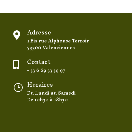
Adresse

1 Bis rue Alphonse Terroir
59300 Valenciennes
Contact

+ 33 6 69 33 39 97
Horaires
}
Du Lundi au Samedi
De 10h30 à 18h30