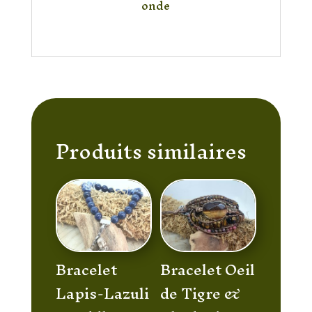
onde
Produits similaires
Bracelet
Bracelet Oeil
Lapis-Lazuli
de Tigre &