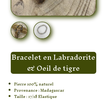
Bracelet en Labradorite
& Oeil de tigre
Pierre 100% naturel
Provenance : Madagascar
Taille : 17/18 Elastique