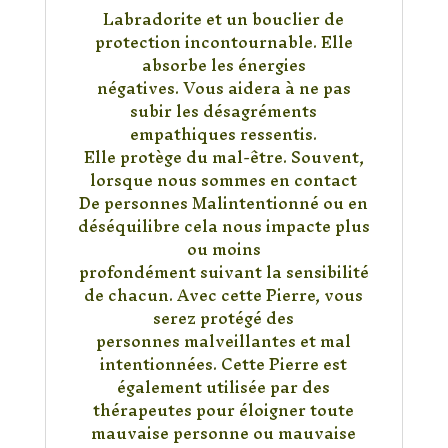
Labradorite et un bouclier de
protection incontournable. Elle
absorbe les énergies
négatives. Vous aidera à ne pas
subir les désagréments
empathiques ressentis.
Elle protège du mal-être. Souvent,
lorsque nous sommes en contact
De personnes Malintentionné ou en
déséquilibre cela nous impacte plus
ou moins
profondément suivant la sensibilité
de chacun. Avec cette Pierre, vous
serez protégé des
personnes malveillantes et mal
intentionnées. Cette Pierre est
également utilisée par des
thérapeutes pour éloigner toute
mauvaise personne ou mauvaise