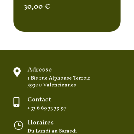
30,00
€
Adresse

1 Bis rue Alphonse Terroir
59300 Valenciennes
Contact

+ 33 6 69 33 39 97
Horaires
}
Du Lundi au Samedi