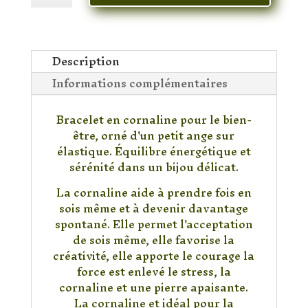
Bracelet
Cornaline
Ange
Description
Informations complémentaires
Bracelet en cornaline pour le bien-
être, orné d'un petit ange sur
élastique. Équilibre énergétique et
sérénité dans un bijou délicat.
La cornaline aide à prendre fois en
sois même et à devenir davantage
spontané. Elle permet l'acceptation
de sois même, elle favorise la
créativité, elle apporte le courage la
force est enlevé le stress, la
cornaline et une pierre apaisante.
La cornaline et idéal pour la