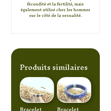
fécondité et la fertilité, mais
également utilisé chez les hommes
sur le côté de la sexualité.
Produits similaires
Bracelet
Bracelet