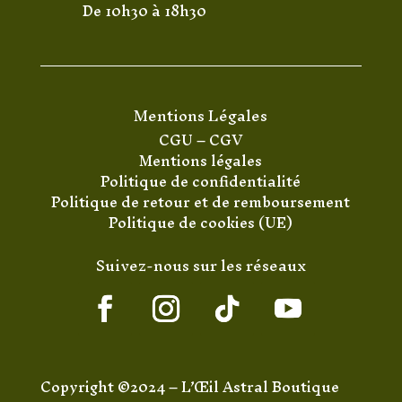
De 10h30 à 18h30
Mentions Légales
CGU
–
CGV
Mentions légales
Politique de confidentialité
Politique de retour et de remboursement
Politique de cookies (UE)
Suivez-nous sur les réseaux
Copyright ©2024 – L’Œil Astral Boutique