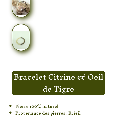
Bracelet Citrine & Oeil
de Tigre
Pierre 100% naturel
Provenance des pierres : Brésil