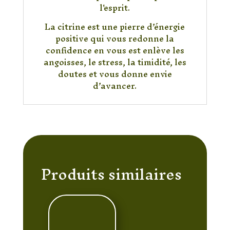
l'esprit.
La citrine est une pierre d’énergie
positive qui vous redonne la
confidence en vous est enlève les
angoisses, le stress, la timidité, les
doutes et vous donne envie
d’avancer.
Produits similaires