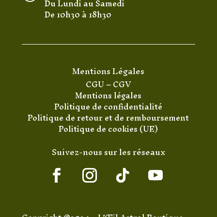
Du Lundi au Samedi
De 10h30 à 18h30
Mentions Légales
CGU
–
CGV
Mentions légales
Politique de confidentialité
Politique de retour et de remboursement
Politique de cookies (UE)
Suivez-nous sur les réseaux