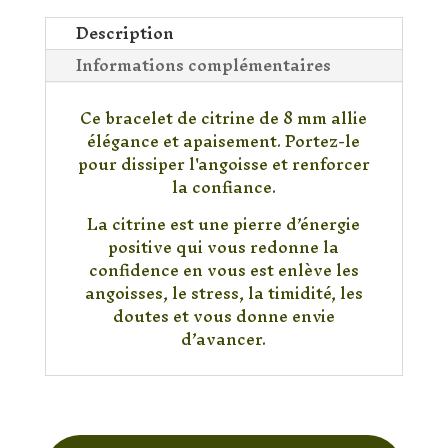
Citrine
8mm
Description
Informations complémentaires
Ce bracelet de citrine de 8 mm allie
élégance et apaisement. Portez-le
pour dissiper l'angoisse et renforcer
la confiance.
La citrine est une pierre d’énergie
positive qui vous redonne la
confidence en vous est enlève les
angoisses, le stress, la timidité, les
doutes et vous donne envie
d’avancer.