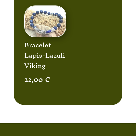
Bracelet
Lapis-Lazuli
Viking
22,00
€