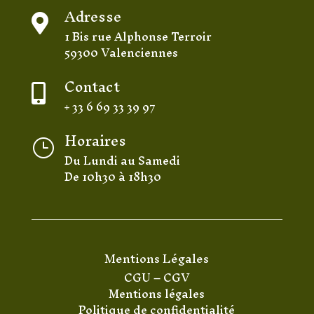
Adresse

1 Bis rue Alphonse Terroir
59300 Valenciennes
Contact

+ 33 6 69 33 39 97
Horaires
}
Du Lundi au Samedi
De 10h30 à 18h30
Mentions Légales
CGU
–
CGV
Mentions légales
Politique de confidentialité