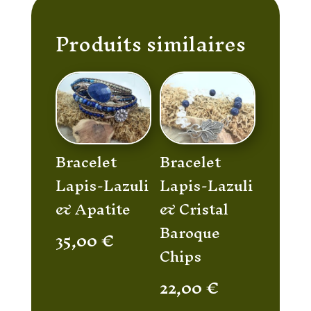
Produits similaires
Bracelet
Bracelet
Lapis-Lazuli
Lapis-Lazuli
& Apatite
& Cristal
Baroque
35,00
€
Chips
22,00
€