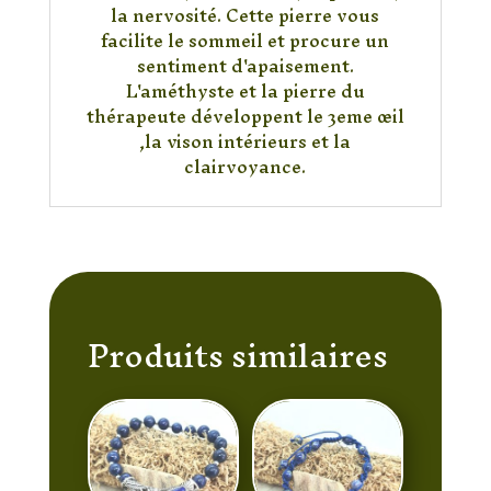
la nervosité. Cette pierre vous
facilite le sommeil et procure un
sentiment d'apaisement.
L'améthyste et la pierre du
thérapeute développent le 3eme œil
,la vison intérieurs et la
clairvoyance.
Produits similaires