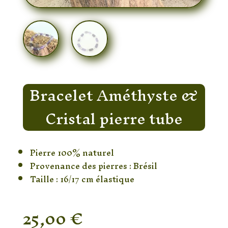
Bracelet Améthyste &
Cristal pierre tube
Pierre 100% naturel
Provenance des pierres : Brésil
Taille : 16/17 cm élastique
25,00
€