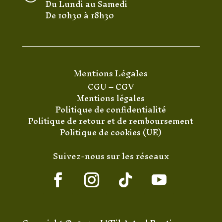
Du Lundi au Samedi
De 10h30 à 18h30
Mentions Légales
CGU
–
CGV
Mentions légales
Politique de confidentialité
Politique de retour et de remboursement
Politique de cookies (UE)
Suivez-nous sur les réseaux