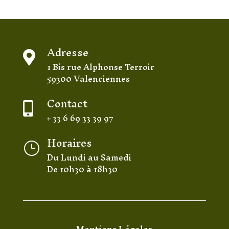
Adresse

1 Bis rue Alphonse Terroir
59300 Valenciennes
Contact

+ 33 6 69 33 39 97
Horaires
}
Du Lundi au Samedi
De 10h30 à 18h30
Mentions Légales