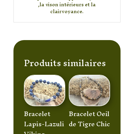
,la vison intérieurs et la
clairvoyance.
Produits similaires
Bracelet
Bracelet Oeil
Lapis-Lazuli
de Tigre Chic