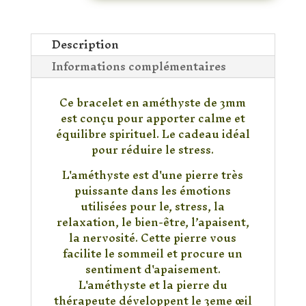
Améthyste
3mm
Description
Informations complémentaires
Ce bracelet en améthyste de 3mm
est conçu pour apporter calme et
équilibre spirituel. Le cadeau idéal
pour réduire le stress.
L'améthyste est d'une pierre très
puissante dans les émotions
utilisées pour le, stress, la
relaxation, le bien-être, l’apaisent,
la nervosité. Cette pierre vous
facilite le sommeil et procure un
sentiment d'apaisement.
L'améthyste et la pierre du
thérapeute développent le 3eme œil