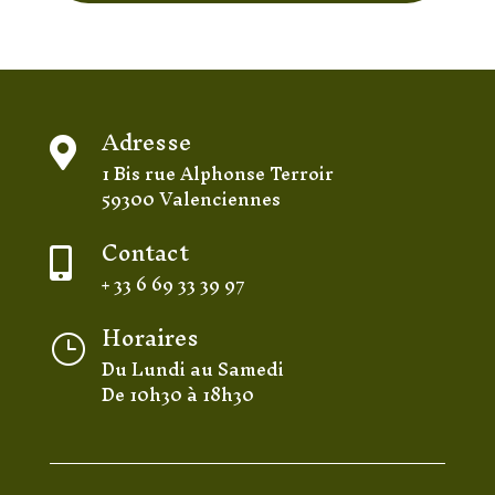
Adresse

1 Bis rue Alphonse Terroir
59300 Valenciennes
Contact

+ 33 6 69 33 39 97
Horaires
}
Du Lundi au Samedi
De 10h30 à 18h30