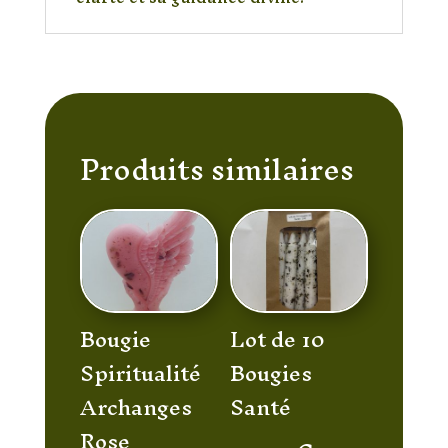
Produits similaires
Bougie
Lot de 10
Spiritualité
Bougies
Archanges
Santé
Rose