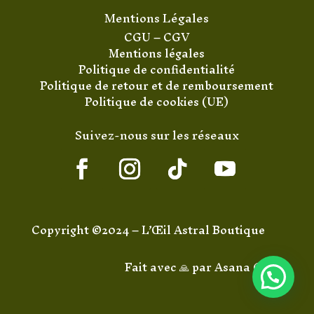
Mentions Légales
CGU
–
CGV
Mentions légales
Politique de confidentialité
Politique de retour et de remboursement
Politique de cookies (UE)
Suivez-nous sur les réseaux
Copyright ©2024 – L’Œil Astral Boutique
Fait avec 🙏 par
Asana Code