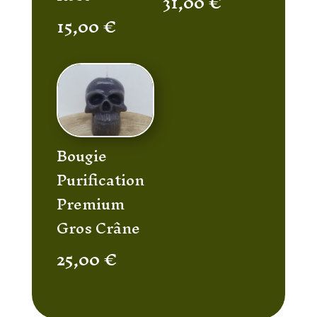
31,00
€
15,00
€
Bougie
Purification
Premium
Gros Crâne
25,00
€