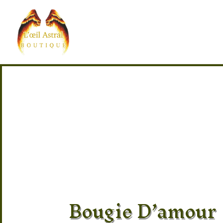
Bougie D’amour