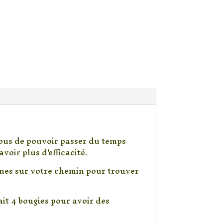
vous de pouvoir passer du temps
oir plus d'efficacité.
nnes sur votre chemin pour trouver
ait 4 bougies pour avoir des