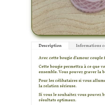
Description
Informations 
Avec cette bougie d'amour couple fi
Cette bougie permettra à ce que vo
ensemble. Vous pouvez graver la bo
Pour les célibataires si vous allu
la relation sérieuse.
Si vous le souhaitez vous pouvez b
résultats optimaux.