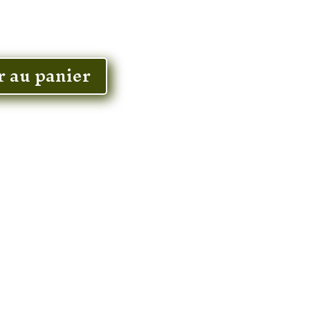
r au panier