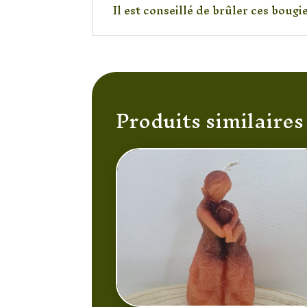
Il est conseillé de brûler ces boug
Produits similaires