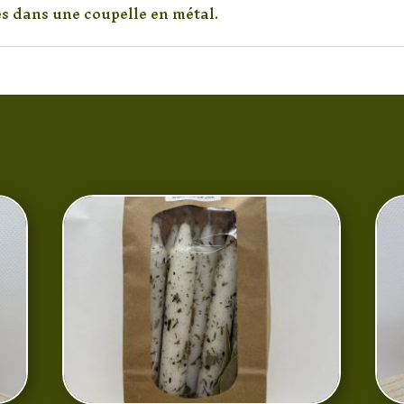
ies dans une coupelle en métal.