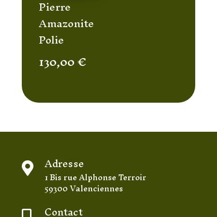
Pierre
Amazonite
Polie
130,00
€
Adresse

1 Bis rue Alphonse Terroir
59300 Valenciennes
Contact
