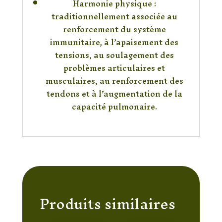
Harmonie physique :
traditionnellement associée au
renforcement du système
immunitaire, à l’apaisement des
tensions, au soulagement des
problèmes articulaires et
musculaires, au renforcement des
tendons et à l’augmentation de la
capacité pulmonaire.
Produits similaires