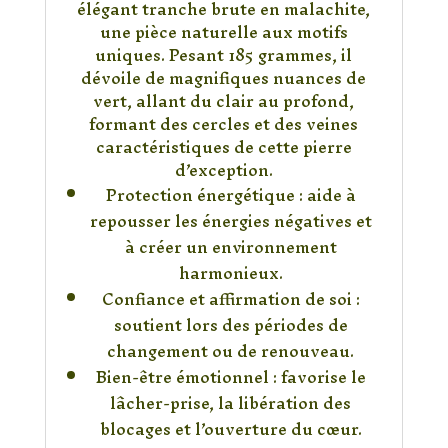
élégant tranche brute en malachite,
une pièce naturelle aux motifs
uniques. Pesant 185 grammes, il
dévoile de magnifiques nuances de
vert, allant du clair au profond,
formant des cercles et des veines
caractéristiques de cette pierre
d’exception.
Protection énergétique : aide à
repousser les énergies négatives et
à créer un environnement
harmonieux.
Confiance et affirmation de soi :
soutient lors des périodes de
changement ou de renouveau.
Bien-être émotionnel : favorise le
lâcher-prise, la libération des
blocages et l’ouverture du cœur.