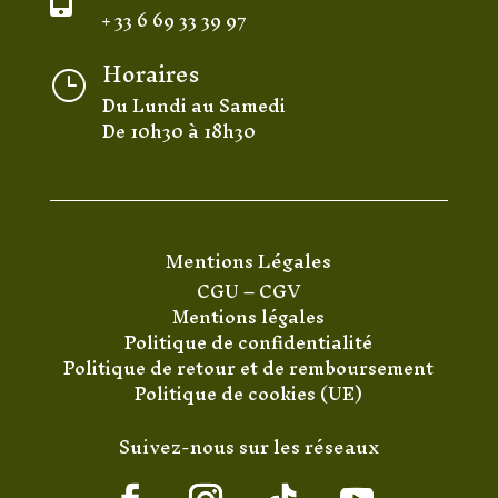
+ 33 6 69 33 39 97
Horaires
}
Du Lundi au Samedi
De 10h30 à 18h30
Mentions Légales
CGU
–
CGV
Mentions légales
Politique de confidentialité
Politique de retour et de remboursement
Politique de cookies (UE)
Suivez-nous sur les réseaux