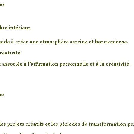
es
bre intérieur
 aide à créer une atmosphère sereine et harmonieuse.
réativité
associée à l’affirmation personnelle et à la créativité.
ue
es projets créatifs et les périodes de transformation pe