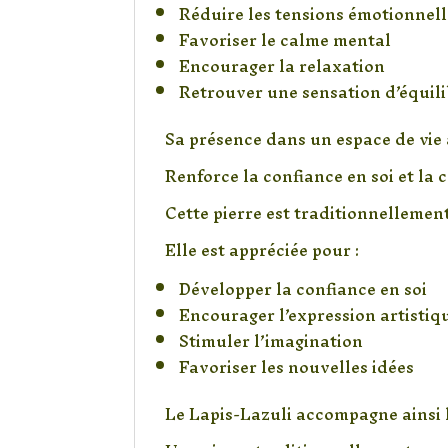
Réduire les tensions émotionnell
Favoriser le calme mental
Encourager la relaxation
Retrouver une sensation d’équili
Sa présence dans un espace de vie
Renforce la confiance en soi et la c
Cette pierre est traditionnellement 
Elle est appréciée pour :
Développer la confiance en soi
Encourager l’expression artistiq
Stimuler l’imagination
Favoriser les nouvelles idées
Le Lapis-Lazuli accompagne ainsi l