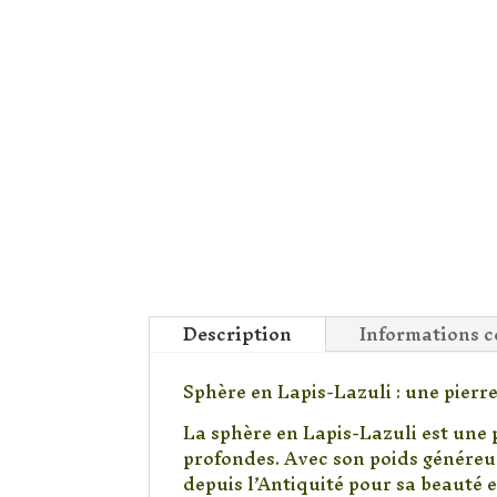
Description
Informations 
Sphère en Lapis-Lazuli : une pierr
La sphère en Lapis-Lazuli est une 
profondes. Avec son poids généreux 
depuis l’Antiquité pour sa beauté e