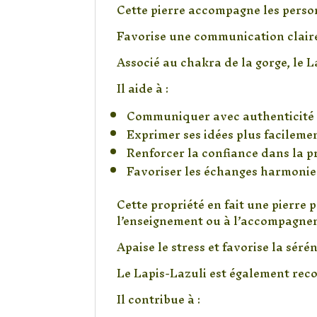
Cette pierre accompagne les perso
Favorise une communication claire
Associé au chakra de la gorge, le 
Il aide à :
Communiquer avec authenticité
Exprimer ses idées plus facileme
Renforcer la confiance dans la p
Favoriser les échanges harmoni
Cette propriété en fait une pierre
l’enseignement ou à l’accompagne
Apaise le stress et favorise la sérén
Le Lapis-Lazuli est également rec
Il contribue à :