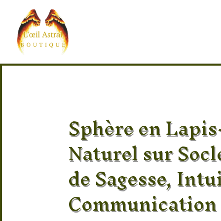
Sphère en Lapis
Naturel sur Socl
de Sagesse, Intui
Communication