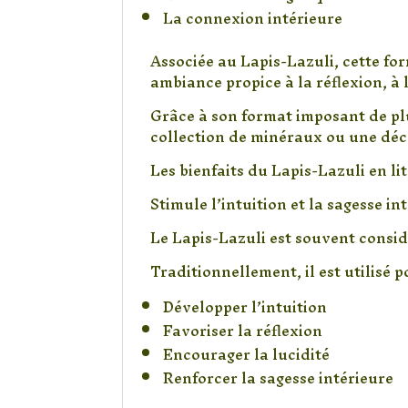
La connexion intérieure
Associée au Lapis-Lazuli, cette fo
ambiance propice à la réflexion, à 
Grâce à son format imposant de pl
collection de minéraux ou une déco
Les bienfaits du Lapis-Lazuli en l
Stimule l’intuition et la sagesse in
Le Lapis-Lazuli est souvent consid
Traditionnellement, il est utilisé p
Développer l’intuition
Favoriser la réflexion
Encourager la lucidité
Renforcer la sagesse intérieure