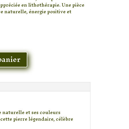
ppréciée en lithothérapie. Une pièce
e naturelle, énergie positive et
panier
 naturelle et ses couleurs
cette pierre légendaire, célèbre