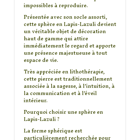
impossibles à reproduire.
Présentée avec son socle assorti,
cette sphère en Lapis-Lazuli devient
un véritable objet de décoration
haut de gamme qui attire
immédiatement le regard et apporte
une présence majestueuse à tout
espace de vie.
Très appréciée en lithothérapie,
cette pierre est traditionnellement
associée à la sagesse, à l’intuition, à
la communication et à l’éveil
intérieur.
Pourquoi choisir une sphère en
Lapis-Lazuli ?
La forme sphérique est
particulièrement recherchée pour