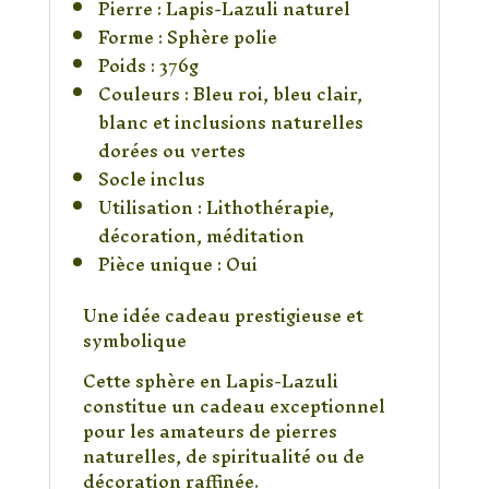
Pierre : Lapis-Lazuli naturel
Forme : Sphère polie
Poids : 376g
Couleurs : Bleu roi, bleu clair,
blanc et inclusions naturelles
dorées ou vertes
Socle inclus
Utilisation : Lithothérapie,
décoration, méditation
Pièce unique : Oui
Une idée cadeau prestigieuse et
symbolique
Cette sphère en Lapis-Lazuli
constitue un cadeau exceptionnel
pour les amateurs de pierres
naturelles, de spiritualité ou de
décoration raffinée.