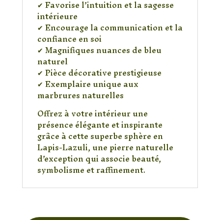
✔ Favorise l’intuition et la sagesse
intérieure
✔ Encourage la communication et la
confiance en soi
✔ Magnifiques nuances de bleu
naturel
✔ Pièce décorative prestigieuse
✔ Exemplaire unique aux
marbrures naturelles
Offrez à votre intérieur une
présence élégante et inspirante
grâce à cette superbe sphère en
Lapis-Lazuli, une pierre naturelle
d’exception qui associe beauté,
symbolisme et raffinement.