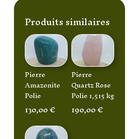
Produits similaires
Pierre
Pierre
Amazonite
Quartz Rose
Polie
Polie 1,515 kg
130,00
€
190,00
€