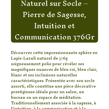
Naturel sur Socle –
Pierre de Sagesse,
Intuition et
Communication 376Gr
Découvrez cette impressionnante sphère en
Lapis-Lazuli naturel de 376g
soigneusement polie pour révéler ses
magnifiques nuances de bleu roi, bleu clair,
blanc et ses inclusions naturelles
caractéristiques. Présentée avec son socle
assorti, elle constitue une pièce décorative
prestigieuse idéale pour un salon, un
bureau ou un espace de méditation.
Traditionnellement associée à la sagesse, à
l’intuition, à la communication et à la