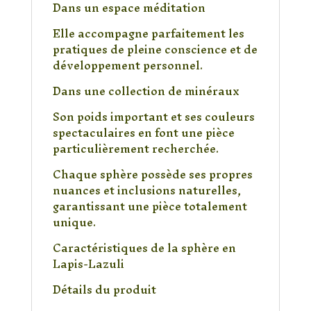
Dans un espace méditation
Elle accompagne parfaitement les
pratiques de pleine conscience et de
développement personnel.
Dans une collection de minéraux
Son poids important et ses couleurs
spectaculaires en font une pièce
particulièrement recherchée.
Chaque sphère possède ses propres
nuances et inclusions naturelles,
garantissant une pièce totalement
unique.
Caractéristiques de la sphère en
Lapis-Lazuli
Détails du produit