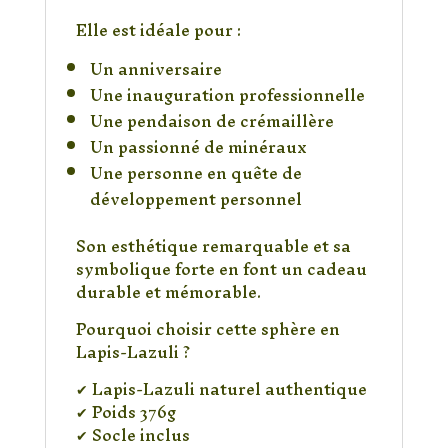
Elle est idéale pour :
Un anniversaire
Une inauguration professionnelle
Une pendaison de crémaillère
Un passionné de minéraux
Une personne en quête de
développement personnel
Son esthétique remarquable et sa
symbolique forte en font un cadeau
durable et mémorable.
Pourquoi choisir cette sphère en
Lapis-Lazuli ?
✔ Lapis-Lazuli naturel authentique
✔ Poids 376g
✔ Socle inclus