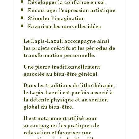
Développer la confiance en soi
Encourager l’expression artistique
Stimuler l’imagination
Favoriser les nouvelles idées
Le Lapis-Lazuli accompagne ainsi
les projets créatifs et les périodes de
transformation personnelle.
Une pierre traditionnellement
associée au bien-être général
Dans les traditions de lithothérapie,
le Lapis-Lazuli est parfois associé à
la détente physique et au soutien
global du bien-être.
Il est notamment utilisé pour
accompagner les pratiques de
relaxation et favoriser une