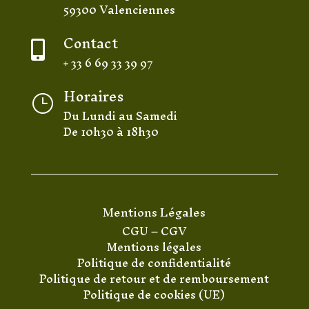
59300 Valenciennes
Contact

+ 33 6 69 33 39 97
Horaires
}
Du Lundi au Samedi
De 10h30 à 18h30
Mentions Légales
CGU
–
CGV
Mentions légales
Politique de confidentialité
Politique de retour et de remboursement
Politique de cookies (UE)