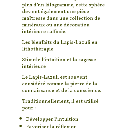
plus d’un kilogramme, cette sphère
devient également une pièce
maîtresse dans une collection de
minéraux ou une décoration
intérieure raffinée.
Les bienfaits du Lapis-Lazuli en
lithothérapie
Stimule l’intuition et la sagesse
intérieure
Le Lapis-Lazuli est souvent
considéré comme la pierre de la
connaissance et de la conscience.
Traditionnellement, il est utilisé
pour :
Développer l’intuition
Favoriser la réflexion