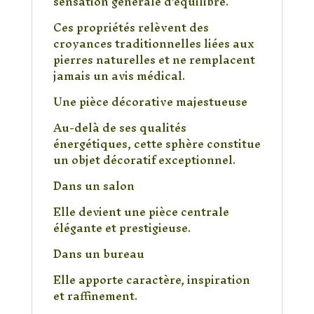
sensation générale d’équilibre.
Ces propriétés relèvent des
croyances traditionnelles liées aux
pierres naturelles et ne remplacent
jamais un avis médical.
Une pièce décorative majestueuse
Au-delà de ses qualités
énergétiques, cette sphère constitue
un objet décoratif exceptionnel.
Dans un salon
Elle devient une pièce centrale
élégante et prestigieuse.
Dans un bureau
Elle apporte caractère, inspiration
et raffinement.