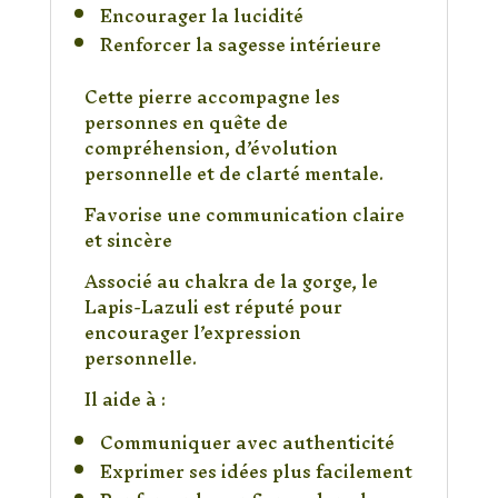
Encourager la lucidité
Renforcer la sagesse intérieure
Cette pierre accompagne les
personnes en quête de
compréhension, d’évolution
personnelle et de clarté mentale.
Favorise une communication claire
et sincère
Associé au chakra de la gorge, le
Lapis-Lazuli est réputé pour
encourager l’expression
personnelle.
Il aide à :
Communiquer avec authenticité
Exprimer ses idées plus facilement