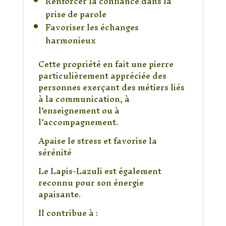
Renforcer la confiance dans la
prise de parole
Favoriser les échanges
harmonieux
Cette propriété en fait une pierre
particulièrement appréciée des
personnes exerçant des métiers liés
à la communication, à
l’enseignement ou à
l’accompagnement.
Apaise le stress et favorise la
sérénité
Le Lapis-Lazuli est également
reconnu pour son énergie
apaisante.
Il contribue à :