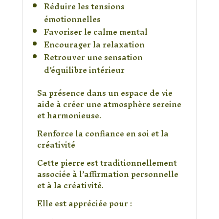
Réduire les tensions
émotionnelles
Favoriser le calme mental
Encourager la relaxation
Retrouver une sensation
d’équilibre intérieur
Sa présence dans un espace de vie
aide à créer une atmosphère sereine
et harmonieuse.
Renforce la confiance en soi et la
créativité
Cette pierre est traditionnellement
associée à l’affirmation personnelle
et à la créativité.
Elle est appréciée pour :