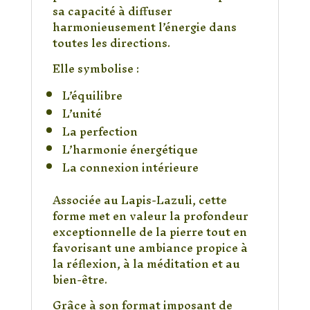
sa capacité à diffuser
harmonieusement l’énergie dans
toutes les directions.
Elle symbolise :
L’équilibre
L’unité
La perfection
L’harmonie énergétique
La connexion intérieure
Associée au Lapis-Lazuli, cette
forme met en valeur la profondeur
exceptionnelle de la pierre tout en
favorisant une ambiance propice à
la réflexion, à la méditation et au
bien-être.
Grâce à son format imposant de