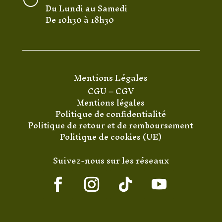
Du Lundi au Samedi
De 10h30 à 18h30
Mentions Légales
CGU
–
CGV
Mentions légales
Politique de confidentialité
Politique de retour et de remboursement
Politique de cookies (UE)
Suivez-nous sur les réseaux