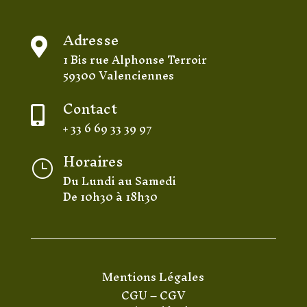
Adresse

1 Bis rue Alphonse Terroir
59300 Valenciennes
Contact

+ 33 6 69 33 39 97
Horaires
}
Du Lundi au Samedi
De 10h30 à 18h30
Mentions Légales
CGU
–
CGV