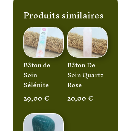
Produits similaires
Bâton de
Bâton De
Soin
Soin Quartz
Sélénite
Rose
29,00
€
20,00
€