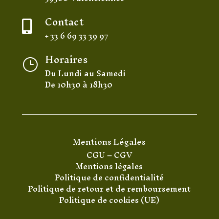
Contact

+ 33 6 69 33 39 97
Horaires
}
Du Lundi au Samedi
De 10h30 à 18h30
Mentions Légales
CGU
–
CGV
Mentions légales
Politique de confidentialité
Politique de retour et de remboursement
Politique de cookies (UE)