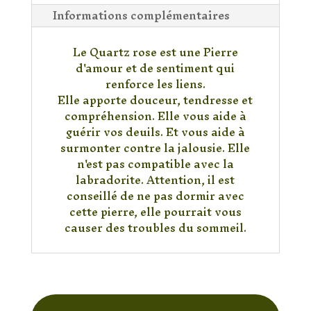
Informations complémentaires
Le Quartz rose est une Pierre
d'amour et de sentiment qui
renforce les liens.
Elle apporte douceur, tendresse et
compréhension. Elle vous aide à
guérir vos deuils. Et vous aide à
surmonter contre la jalousie. Elle
n'est pas compatible avec la
labradorite. Attention, il est
conseillé de ne pas dormir avec
cette pierre, elle pourrait vous
causer des troubles du sommeil.