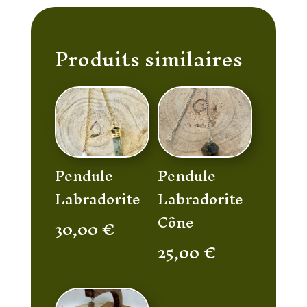
Produits similaires
Pendule
Pendule
Labradorite
Labradorite
Cône
30,00
€
25,00
€