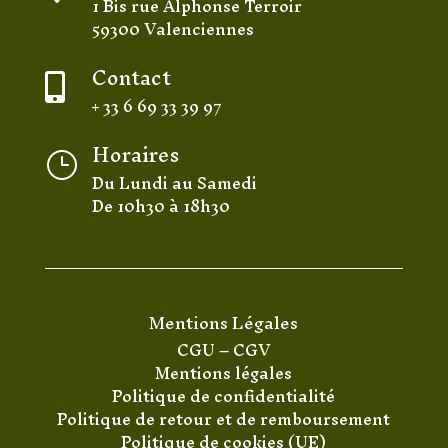
1 Bis rue Alphonse Terroir
59300 Valenciennes
Contact

+ 33 6 69 33 39 97
Horaires
}
Du Lundi au Samedi
De 10h30 à 18h30
Mentions Légales
CGU
–
CGV
Mentions légales
Politique de confidentialité
Politique de retour et de remboursement
Politique de cookies (UE)