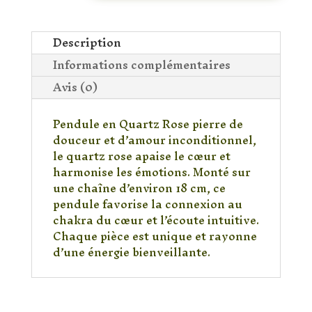
quartz
rose
Description
Informations complémentaires
Avis (0)
Pendule en Quartz Rose pierre de
douceur et d’amour inconditionnel,
le quartz rose apaise le cœur et
harmonise les émotions. Monté sur
une chaîne d’environ 18 cm, ce
pendule favorise la connexion au
chakra du cœur et l’écoute intuitive.
Chaque pièce est unique et rayonne
d’une énergie bienveillante.