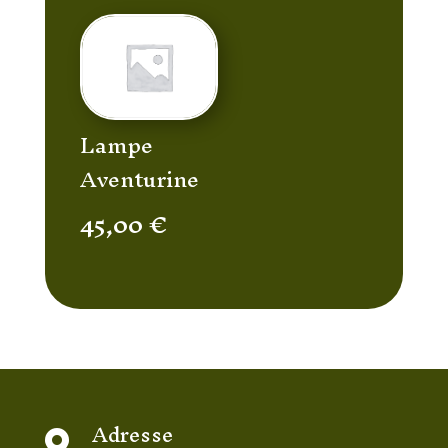
Lampe
Aventurine
45,00
€
Adresse
