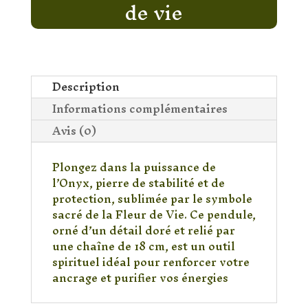
de vie
Description
Informations complémentaires
Avis (0)
Plongez dans la puissance de
l’Onyx, pierre de stabilité et de
protection, sublimée par le symbole
sacré de la Fleur de Vie. Ce pendule,
orné d’un détail doré et relié par
une chaîne de 18 cm, est un outil
spirituel idéal pour renforcer votre
ancrage et purifier vos énergies