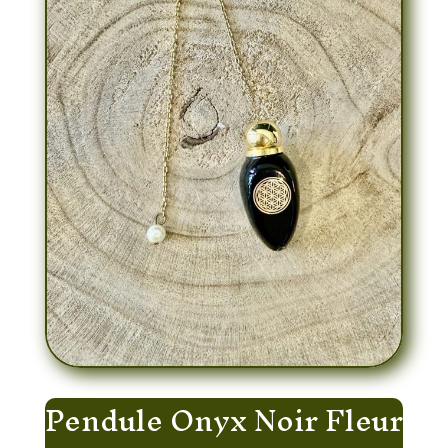
Pendule Onyx Noir Fleur