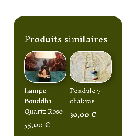
Produits similaires
Lampe
Pendule 7
Bouddha
chakras
Quartz Rose
30,00
€
55,00
€