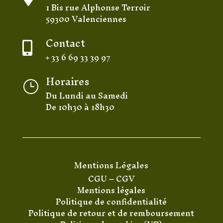
1 Bis rue Alphonse Terroir
59300 Valenciennes
Contact

+ 33 6 69 33 39 97
Horaires
}
Du Lundi au Samedi
De 10h30 à 18h30
Mentions Légales
CGU
–
CGV
Mentions légales
Politique de confidentialité
Politique de retour et de remboursement