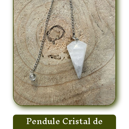
Pendule Cristal de