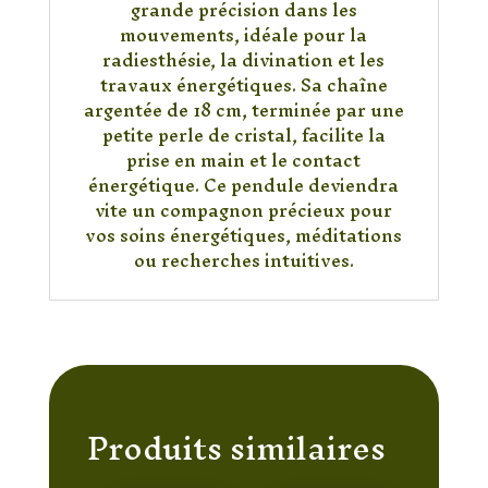
grande précision dans les
mouvements, idéale pour la
radiesthésie, la divination et les
travaux énergétiques. Sa chaîne
argentée de 18 cm, terminée par une
petite perle de cristal, facilite la
prise en main et le contact
énergétique. Ce pendule deviendra
vite un compagnon précieux pour
vos soins énergétiques, méditations
ou recherches intuitives.
Produits similaires