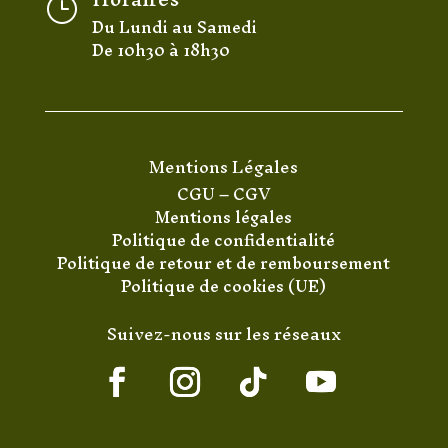
}
Du Lundi au Samedi
De 10h30 à 18h30
Mentions Légales
CGU
–
CGV
Mentions légales
Politique de confidentialité
Politique de retour et de remboursement
Politique de cookies (UE)
Suivez-nous sur les réseaux