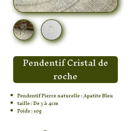
Pendentif Cristal de
roche
Pendentif Pierre naturelle : Apatite Bleu
taille : De 3 à 4cm
Poids : 10g