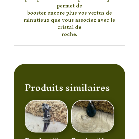
permet de
booster encore plus vos vertus de
minutieux que vous associez avec le
cristal de
roche.
Produits similaires