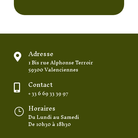
Adresse

1 Bis rue Alphonse Terroir
59300 Valenciennes
Contact

+ 33 6 69 33 39 97
Horaires
}
Du Lundi au Samedi
De 10h30 à 18h30