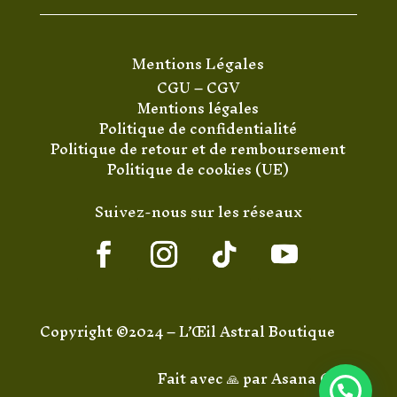
Mentions Légales
CGU
–
CGV
Mentions légales
Politique de confidentialité
Politique de retour et de remboursement
Politique de cookies (UE)
Suivez-nous sur les réseaux
Copyright ©2024 – L’Œil Astral Boutique
Fait avec 🙏 par
Asana Code