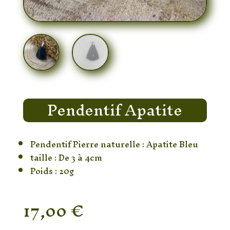
Pendentif Apatite
Pendentif Pierre naturelle : Apatite Bleu
taille : De 3 à 4cm
Poids : 20g
17,00
€