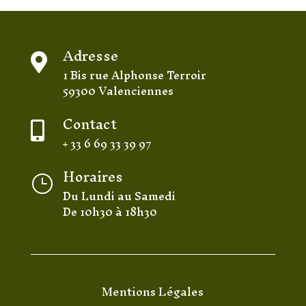
Adresse

1 Bis rue Alphonse Terroir
59300 Valenciennes
Contact

+ 33 6 69 33 39 97
Horaires
}
Du Lundi au Samedi
De 10h30 à 18h30
Mentions Légales