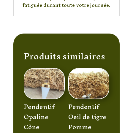
fatiguée durant toute votre journée.
Produits similaires
Pendentif
Pendentif
Opaline
Oeil de tigre
Cône
Pomme