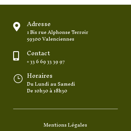
Adresse

1 Bis rue Alphonse Terroir
59300 Valenciennes
Contact

+ 33 6 69 33 39 97
Horaires
}
Du Lundi au Samedi
De 10h30 à 18h30
Mentions Légales