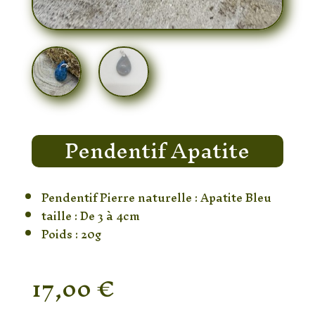
Pendentif Apatite
Pendentif Pierre naturelle : Apatite Bleu
taille : De 3 à 4cm
Poids : 20g
17,00
€